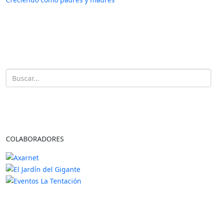
COLABORADORES