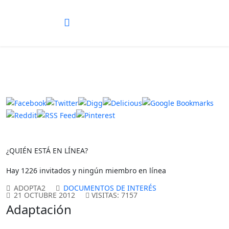
¿QUIÉN ESTÁ EN LÍNEA?
Hay 1226 invitados y ningún miembro en línea
ADOPTA2
DOCUMENTOS DE INTERÉS
21 OCTUBRE 2012
VISITAS: 7157
Adaptación