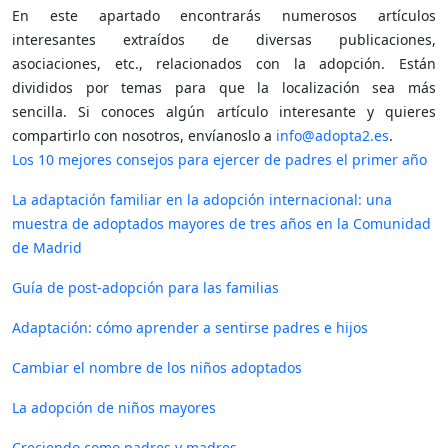
En este apartado encontrarás numerosos artículos
interesantes extraídos de diversas publicaciones,
asociaciones, etc., relacionados con la adopción. Están
divididos por temas para que la localización sea más
sencilla. Si conoces algún artículo interesante y quieres
compartirlo con nosotros, envíanoslo a
info@adopta2.es
.
Los 10 mejores consejos para ejercer de padres el primer año
La adaptación familiar en la adopción internacional: una
muestra de adoptados mayores de tres años en la Comunidad
de Madrid
Guía de post-adopción para las familias
Adaptación: cómo aprender a sentirse padres e hijos
Cambiar el nombre de los niños adoptados
La adopción de niños mayores
Creciendo como padres y madres